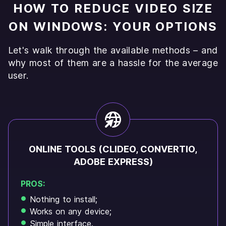
HOW TO REDUCE VIDEO SIZE
ON WINDOWS: YOUR OPTIONS
Let's walk through the available methods – and
why most of them are a hassle for the average
user.
ONLINE TOOLS (CLIDEO, CONVERTIO,
ADOBE EXPRESS)
PROS:
Nothing to install;
Works on any device;
Simple interface.