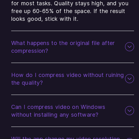
for most tasks. Quality stays high, and you
free up 60-65% of the space. If the result
looks good, stick with it.
What happens to the original file after
compression?
How do I compress video without ruining
the quality?
Can I compress video on Windows
without installing any software?
Will the app change my video resolution