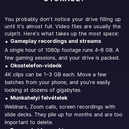
You probably don't notice your drive filling up
until it's almost full. Video files are usually the
culprit. Here's what takes up the most space:
Gameplay recordings and streams
A single hour of 1080p footage runs 4–8 GB. A
few gaming sessions, and your drive is packed.
Okostelefon-videók
4K clips can be 1–3 GB each. Move a few
batches from your phone, and you're easily
looking at dozens of gigabytes.
Munkahelyi felvételek
Webinars, Zoom calls, screen recordings with
slide decks. They pile up for months and are too
important to delete.