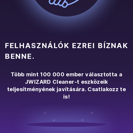
FELHASZNÁLÓK EZREI BÍZNAK
BENNE.
Több mint 100 000 ember választotta a
JWIZARD Cleaner-t eszközeik
teljesítményének javítására. Csatlakozz te
is!