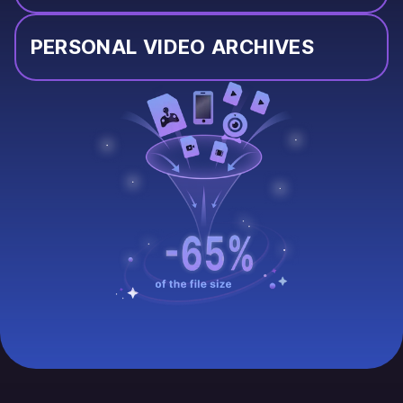
PERSONAL VIDEO ARCHIVES