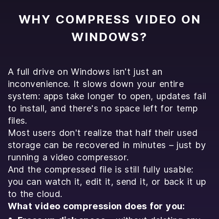
WHY COMPRESS VIDEO ON
WINDOWS?
A full drive on Windows isn't just an
inconvenience. It slows down your entire
system: apps take longer to open, updates fail
to install, and there's no space left for temp
files.
Most users don't realize that half their used
storage can be recovered in minutes – just by
running a video compressor.
And the compressed file is still fully usable:
you can watch it, edit it, send it, or back it up
to the cloud.
What video compression does for you: