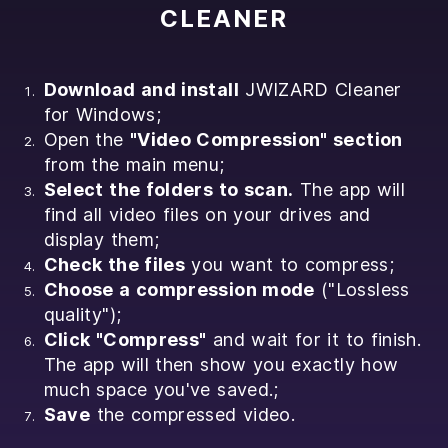
CLEANER
Download and install
JWIZARD Cleaner
for Windows;
Open the
"Video Compression" section
from the main menu;
Select the folders to scan.
The app will
find all video files on your drives and
display them;
Check the files
you want to compress;
Choose a compression mode
("Lossless
quality");
Click "Compress"
and wait for it to finish.
The app will then show you exactly how
much space you've saved.;
Save
the compressed video.