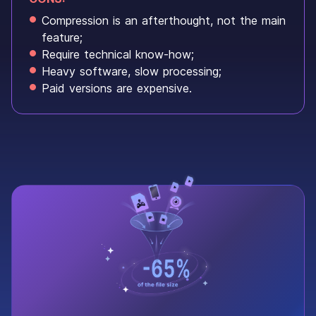
Compression is an afterthought, not the main
feature;
Require technical know-how;
Heavy software, slow processing;
Paid versions are expensive.