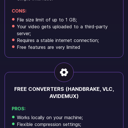
CONS:
File size limit of up to 1 GB;
Your video gets uploaded to a third-party
server;
Requires a stable internet connection;
Free features are very limited
FREE CONVERTERS (HANDBRAKE, VLC,
AVIDEMUX)
PROS:
Works locally on your machine;
Flexible compression settings;