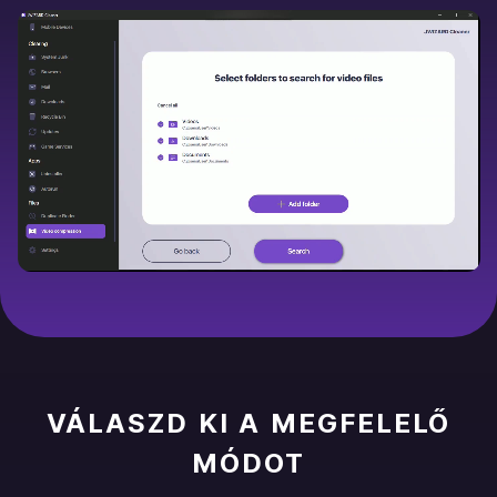
VÁLASZD KI A MEGFELELŐ
MÓDOT