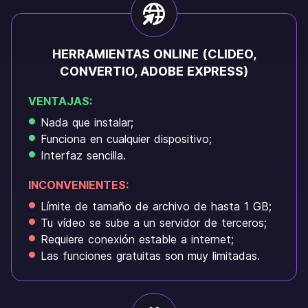
HERRAMIENTAS ONLINE (CLIDEO,
CONVERTIO, ADOBE EXPRESS)
VENTAJAS:
Nada que instalar;
Funciona en cualquier dispositivo;
Interfaz sencilla.
INCONVENIENTES:
Límite de tamaño de archivo de hasta 1 GB;
Tu vídeo se sube a un servidor de terceros;
Requiere conexión estable a internet;
Las funciones gratuitas son muy limitadas.