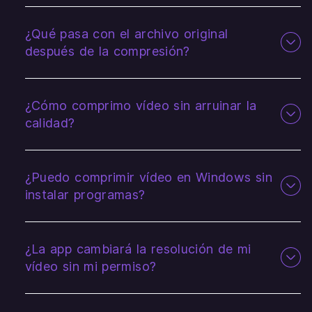
¿Qué pasa con el archivo original
después de la compresión?
¿Cómo comprimo vídeo sin arruinar la
calidad?
¿Puedo comprimir vídeo en Windows sin
instalar programas?
¿La app cambiará la resolución de mi
vídeo sin mi permiso?