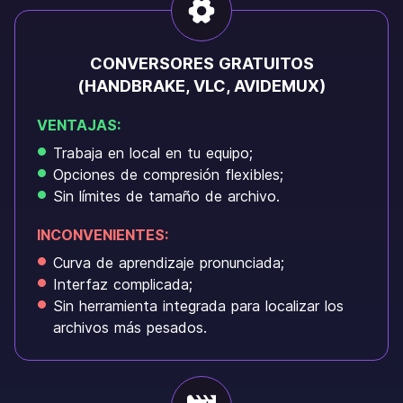
CONVERSORES GRATUITOS
(HANDBRAKE, VLC, AVIDEMUX)
VENTAJAS:
Trabaja en local en tu equipo;
Opciones de compresión flexibles;
Sin límites de tamaño de archivo.
INCONVENIENTES:
Curva de aprendizaje pronunciada;
Interfaz complicada;
Sin herramienta integrada para localizar los
archivos más pesados.