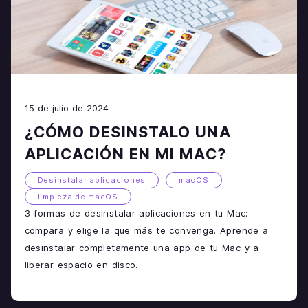
15 de julio de 2024
¿CÓMO DESINSTALO UNA
APLICACIÓN EN MI MAC?
Desinstalar aplicaciones
macOS
limpieza de macOS
3 formas de desinstalar aplicaciones en tu Mac:
compara y elige la que más te convenga. Aprende a
desinstalar completamente una app de tu Mac y a
liberar espacio en disco.