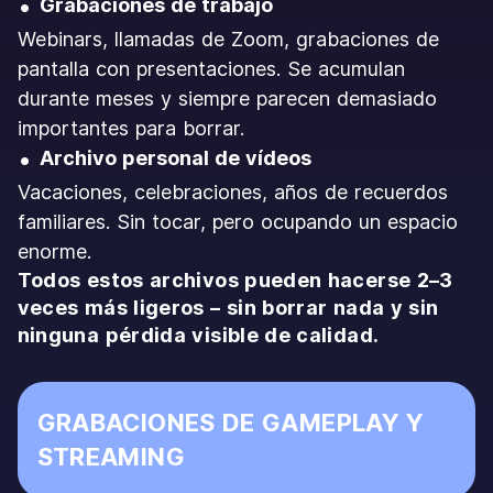
Grabaciones de trabajo
Webinars, llamadas de Zoom, grabaciones de
pantalla con presentaciones. Se acumulan
durante meses y siempre parecen demasiado
importantes para borrar.
Archivo personal de vídeos
Vacaciones, celebraciones, años de recuerdos
familiares. Sin tocar, pero ocupando un espacio
enorme.
Todos estos archivos pueden hacerse 2–3
veces más ligeros – sin borrar nada y sin
ninguna pérdida visible de calidad.
GRABACIONES DE GAMEPLAY Y
STREAMING