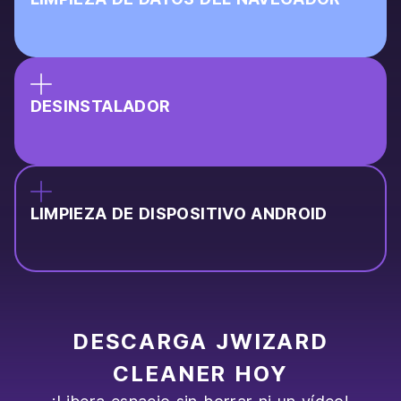
DESINSTALADOR
LIMPIEZA DE DISPOSITIVO ANDROID
DESCARGA JWIZARD
CLEANER HOY