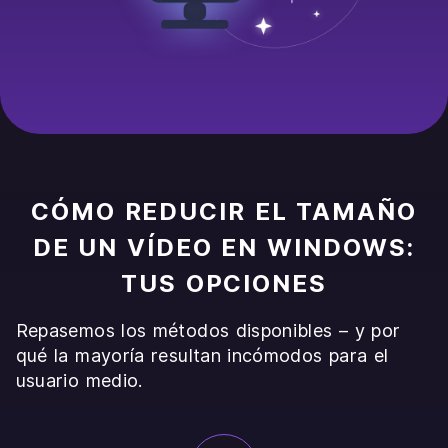
CÓMO REDUCIR EL TAMAÑO
DE UN VÍDEO EN WINDOWS:
TUS OPCIONES
Repasemos los métodos disponibles – y por
qué la mayoría resultan incómodos para el
usuario medio.