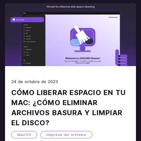
24 de octubre de 2023
CÓMO LIBERAR ESPACIO EN TU
MAC: ¿CÓMO ELIMINAR
ARCHIVOS BASURA Y LIMPIAR
EL DISCO?
MacOS
limpieza del sistema