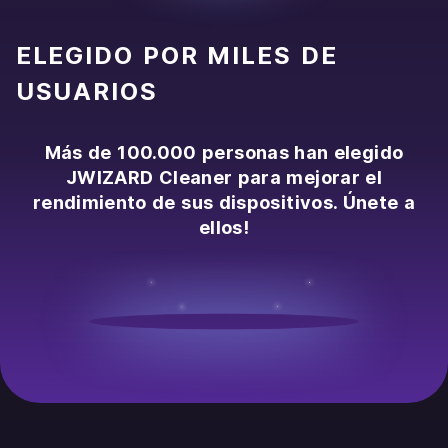
ELEGIDO POR MILES DE
USUARIOS
Más de 100.000 personas han elegido
JWIZARD Cleaner para mejorar el
rendimiento de sus dispositivos. Únete a
ellos!