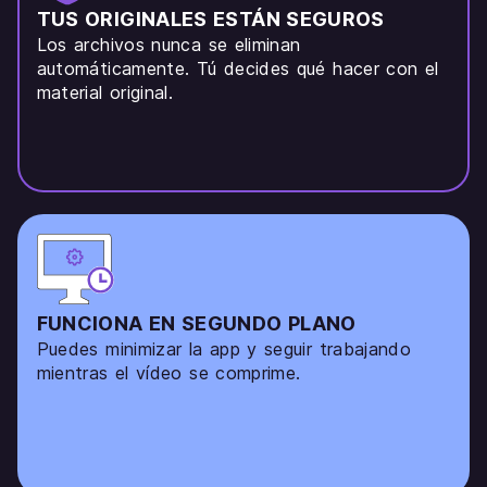
TUS ORIGINALES ESTÁN SEGUROS
Los archivos nunca se eliminan
automáticamente. Tú decides qué hacer con el
material original.
FUNCIONA EN SEGUNDO PLANO
Puedes minimizar la app y seguir trabajando
mientras el vídeo se comprime.