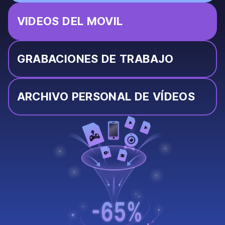
VIDEOS DEL MOVIL
GRABACIONES DE TRABAJO
ARCHIVO PERSONAL DE VÍDEOS