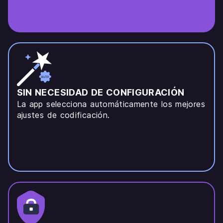
SIN NECESIDAD DE CONFIGURACIÓN
La app selecciona automáticamente los mejores
ajustes de codificación.