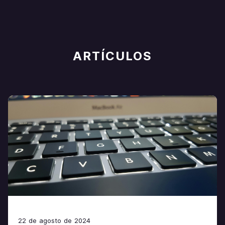
ARTÍCULOS
22 de agosto de 2024