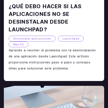
¿QUÉ DEBO HACER SI LAS
APLICACIONES NO SE
DESINSTALAN DESDE
LAUNCHPAD?
Desinstalar aplicaciones
Launchpad
MacOS
Aprende a resolver el problema con la desinstalación
de una aplicación desde Launchpad. Este artículo
proporciona instrucciones paso a paso y consejos
útiles para solucionar este problema.