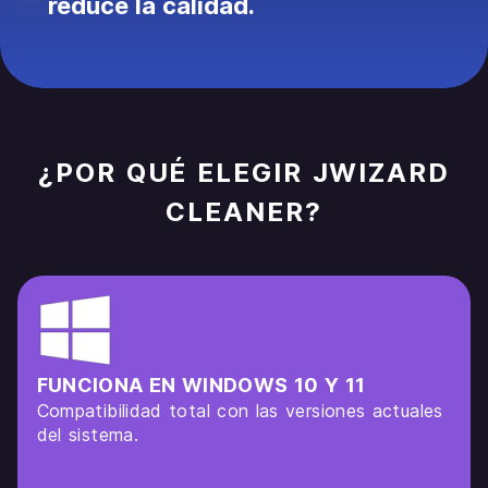
reduce la calidad.
¿POR QUÉ ELEGIR JWIZARD
CLEANER?
FUNCIONA EN WINDOWS 10 Y 11
Compatibilidad total con las versiones actuales
del sistema.