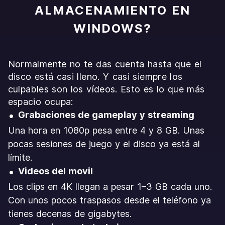
ALMACENAMIENTO EN
WINDOWS?
Normalmente no te das cuenta hasta que el
disco está casi lleno. Y casi siempre los
culpables son los vídeos. Esto es lo que más
espacio ocupa:
Grabaciones de gameplay y streaming
Una hora en 1080p pesa entre 4 y 8 GB. Unas
pocas sesiones de juego y el disco ya está al
límite.
Videos del movil
Los clips en 4K llegan a pesar 1–3 GB cada uno.
Con unos pocos traspasos desde el teléfono ya
tienes decenas de gigabytes.