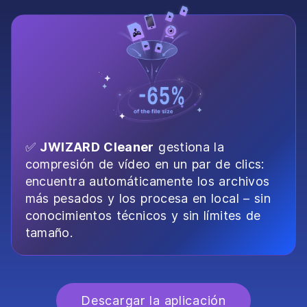
✅
JWIZARD Cleaner
gestiona la
compresión de vídeo en un par de clics:
encuentra automáticamente los archivos
más pesados y los procesa en local – sin
conocimientos técnicos y sin límites de
tamaño.
Descargar la aplicación