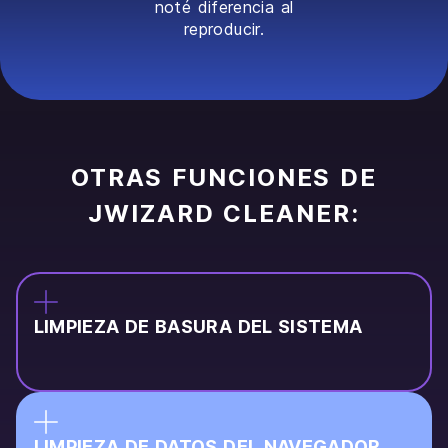
noté diferencia al
reproducir.
OTRAS FUNCIONES DE
JWIZARD CLEANER:
LIMPIEZA DE BASURA DEL SISTEMA
LIMPIEZA DE DATOS DEL NAVEGADOR