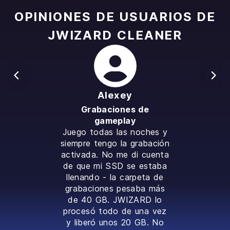
OPINIONES DE USUARIOS DE
JWIZARD CLEANER
Alexey
Grabaciones de
gameplay
Juego todas las noches y
siempre tengo la grabación
activada. No me di cuenta
de que mi SSD se estaba
llenando - la carpeta de
grabaciones pesaba más
de 40 GB. JWIZARD lo
procesó todo de una vez
y liberó unos 20 GB. No