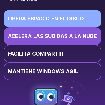
LIBERA ESPACIO EN EL DISCO
ACELERA LAS SUBIDAS A LA NUBE
FACILITA COMPARTIR
MANTIENE WINDOWS ÁGIL