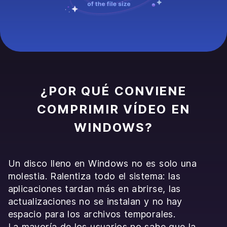
¿POR QUÉ CONVIENE
COMPRIMIR VÍDEO EN
WINDOWS?
Un disco lleno en Windows no es solo una
molestia. Ralentiza todo el sistema: las
aplicaciones tardan más en abrirse, las
actualizaciones no se instalan y no hay
espacio para los archivos temporales.
La mayoría de los usuarios no sabe que la