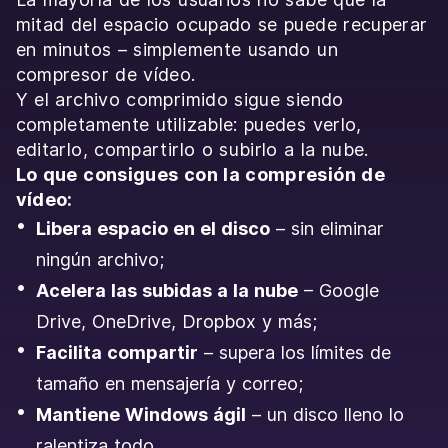
mitad del espacio ocupado se puede recuperar
en minutos – simplemente usando un
compresor de vídeo.
Y el archivo comprimido sigue siendo
completamente utilizable: puedes verlo,
editarlo, compartirlo o subirlo a la nube.
Lo que consigues con la compresión de
vídeo:
Libera espacio en el disco
– sin eliminar
ningún archivo;
Acelera las subidas a la nube
– Google
Drive, OneDrive, Dropbox y más;
Facilita compartir
– supera los límites de
tamaño en mensajería y correo;
Mantiene Windows ágil
– un disco lleno lo
ralentiza todo.