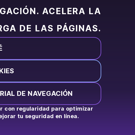
GACIÓN. ACELERA LA
GA DE LAS PÁGINAS.
É
KIES
RIAL DE NAVEGACIÓN
r con regularidad para optimizar
jorar tu seguridad en línea.