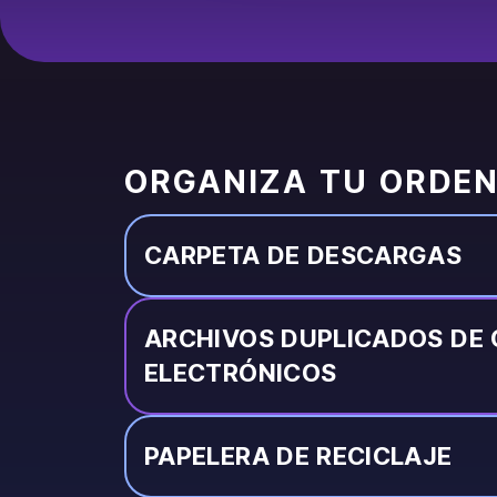
ORGANIZA TU ORDE
CARPETA DE DESCARGAS
ARCHIVOS DUPLICADOS DE
ELECTRÓNICOS
PAPELERA DE RECICLAJE