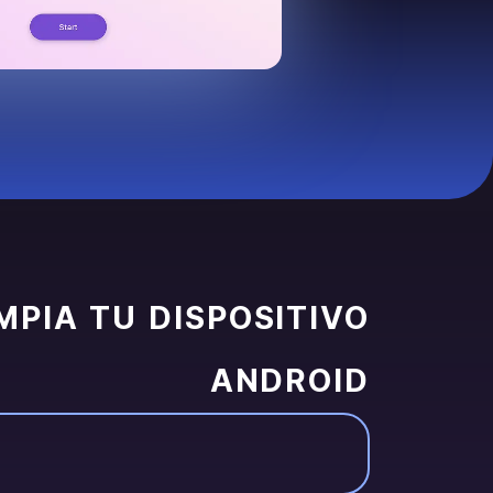
MPIA TU DISPOSITIVO
ANDROID