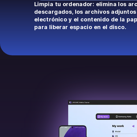
Limpia tu ordenador: elimina los ar
descargados, los archivos adjuntos
electrónico y el contenido de la pap
para liberar espacio en el disco.