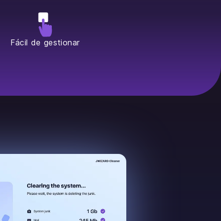
Fácil de gestionar