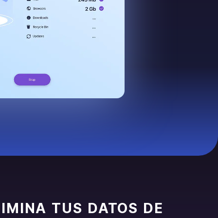
LIMINA TUS DATOS DE