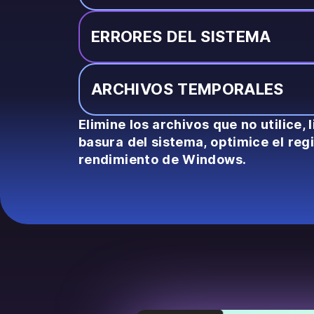
ERRORES DEL SISTEMA
ARCHIVOS TEMPORALES
Elimine los archivos que no utilice, 
basura del sistema, optimice el regi
rendimiento de Windows.