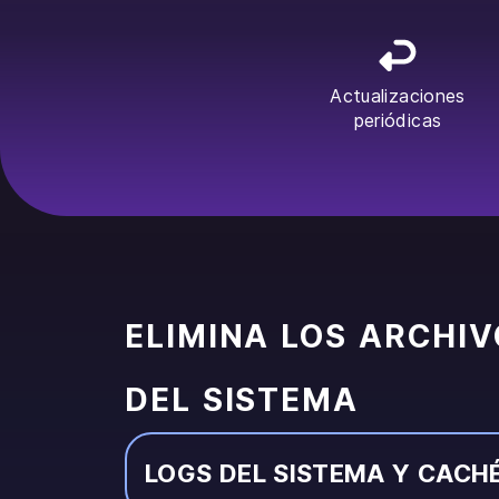
Actualizaciones
periódicas
ELIMINA LOS ARCHI
DEL SISTEMA
LOGS DEL SISTEMA Y CACH