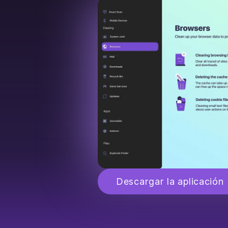
Descargar la aplicación