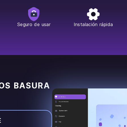
Seguro de usar
Instalación rápida
VOS BASURA
É