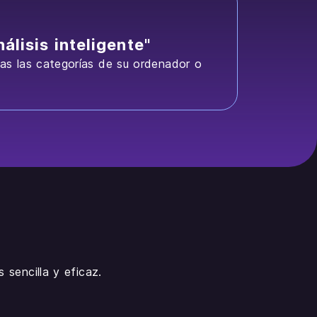
álisis inteligente"
as las categorías de su ordenador o
.
sencilla y eficaz.