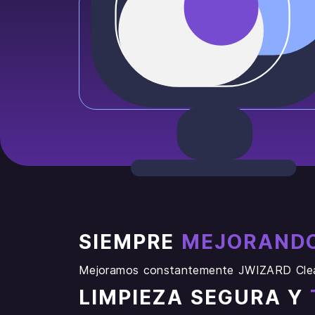
SIEMPRE
MEJORAND
Mejoramos constantemente JWIZARD Cleane
LIMPIEZA SEGURA Y