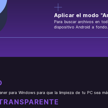
Aplicar el modo "An
Para buscar archivos en tod
dispositivo Android a fondo
O
r para Windows para que la limpieza de tu PC sea más 
TRANSPARENTE