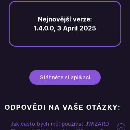
Nejnovější verze:
1.4.0.0, 3 April 2025
Stáhněte si aplikaci
ODPOVĚDI NA VAŠE OTÁZKY:
Jak často bych měl používat JWiZARD