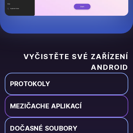
VYČISTĚTE SVÉ ZAŘÍZENÍ
ANDROID
PROTOKOLY
MEZIČACHE APLIKACÍ
DOČASNÉ SOUBORY