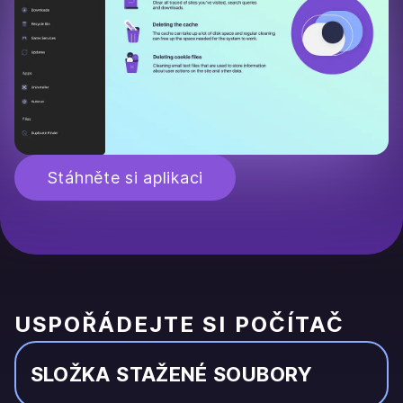
Stáhněte si aplikaci
USPOŘÁDEJTE SI POČÍTAČ
SLOŽKA STAŽENÉ SOUBORY