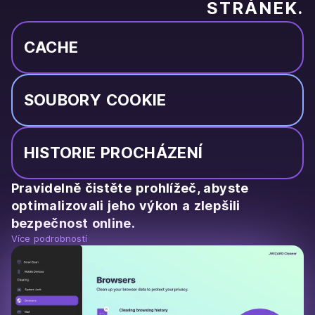
STRÁNEK.
CACHE
SOUBORY COOKIE
HISTORIE PROCHÁZENÍ
Pravidelně čistěte prohlížeč, abyste
optimalizovali jeho výkon a zlepšili
bezpečnost online.
Více podrobností