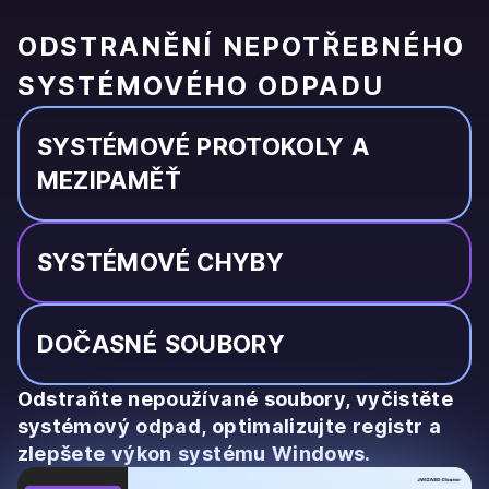
ODSTRANĚNÍ NEPOTŘEBNÉHO
SYSTÉMOVÉHO ODPADU
SYSTÉMOVÉ PROTOKOLY A
MEZIPAMĚŤ
SYSTÉMOVÉ CHYBY
DOČASNÉ SOUBORY
Odstraňte nepoužívané soubory, vyčistěte
systémový odpad, optimalizujte registr a
zlepšete výkon systému Windows.