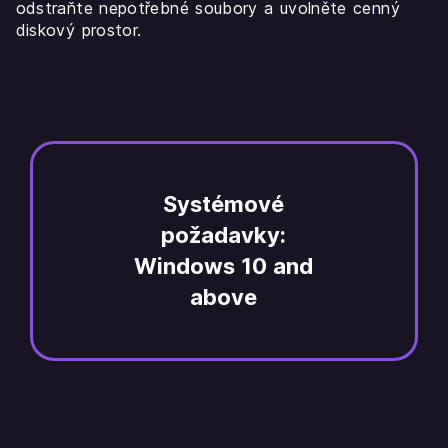
odstraňte nepotřebné soubory a uvolněte cenný
diskový prostor.
Systémové
požadavky:
Windows 10 and
above