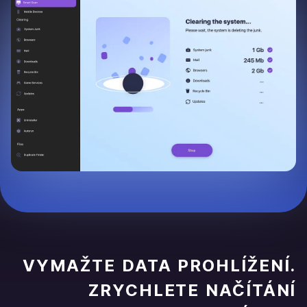
VYMAŽTE DATA PROHLÍŽENÍ.
ZRYCHLETE NAČÍTÁNÍ