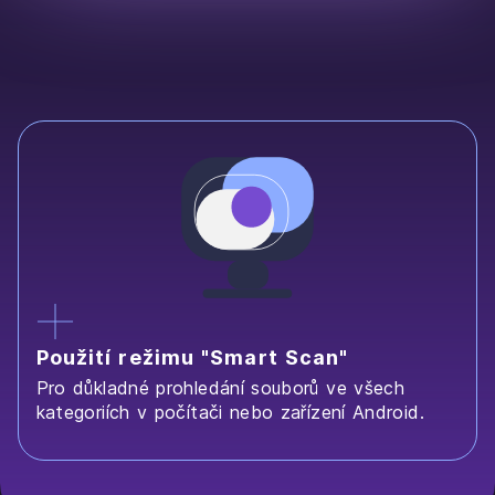
Použití režimu "Smart Scan"
Pro důkladné prohledání souborů ve všech
kategoriích v počítači nebo zařízení Android.