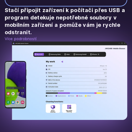
Stačí připojit zařízení k počítači přes USB a
program detekuje nepotřebné soubory v
mobilním zařízení a pomůže vám je rychle
odstranit.
Více podrobností