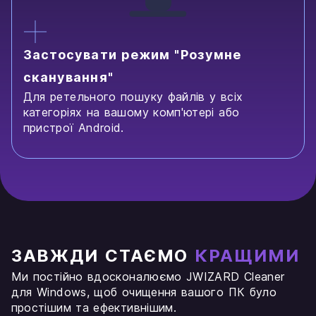
Застосувати режим "Розумне
сканування"
Для ретельного пошуку файлів у всіх
категоріях на вашому комп'ютері або
пристрої Android.
ЗАВЖДИ СТАЄМО
КРАЩИМИ
Ми постійно вдосконалюємо JWIZARD Cleaner
для Windows, щоб очищення вашого ПК було
простішим та ефективнішим.