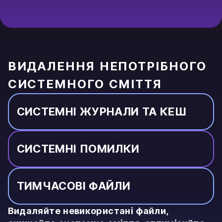
ВИДАЛЕННЯ НЕПОТРІБНОГО
СИСТЕМНОГО СМІТТЯ
СИСТЕМНІ ЖУРНАЛИ ТА КЕШ
СИСТЕМНІ ПОМИЛКИ
ТИМЧАСОВІ ФАЙЛИ
Видаляйте невикористані файли,