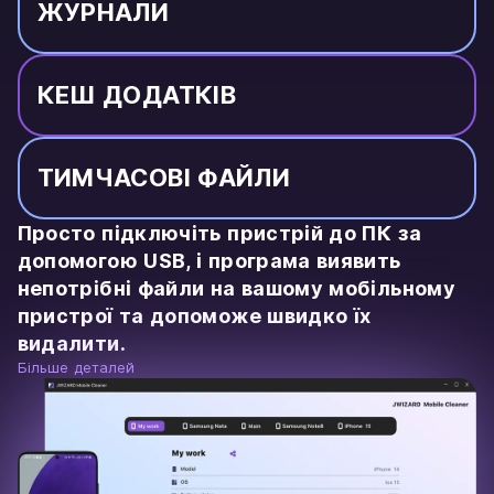
ЖУРНАЛИ
КЕШ ДОДАТКІВ
ТИМЧАСОВІ ФАЙЛИ
Просто підключіть пристрій до ПК за
допомогою USB, і програма виявить
непотрібні файли на вашому мобільному
пристрої та допоможе швидко їх
видалити.
Більше деталей