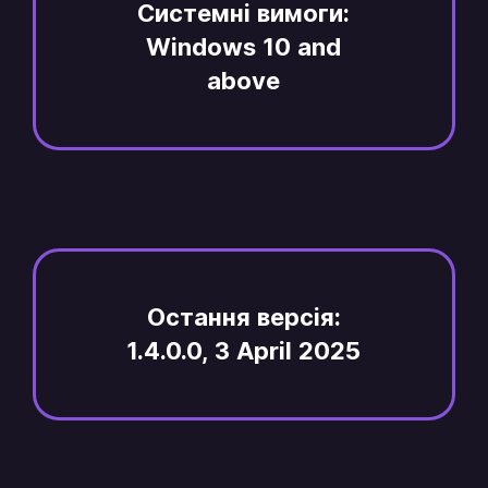
Системні вимоги:
Windows 10 and
above
Остання версія:
1.4.0.0, 3 April 2025