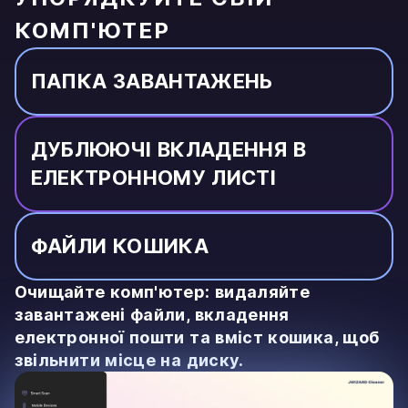
КОМП'ЮТЕР
ПАПКА ЗАВАНТАЖЕНЬ
ДУБЛЮЮЧІ ВКЛАДЕННЯ В
ЕЛЕКТРОННОМУ ЛИСТІ
ФАЙЛИ КОШИКА
Очищайте комп'ютер: видаляйте
завантажені файли, вкладення
електронної пошти та вміст кошика, щоб
звільнити місце на диску.