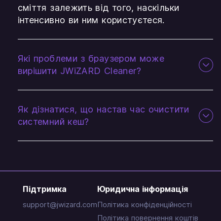
сміття залежить від того, наскільки
інтенсивно ви ним користуєтеся.
Які проблеми з браузером може
вирішити JWiZARD Cleaner?
Як дізнатися, що настав час очистити
системний кеш?
Підтримка
Юридична інформація
support@jwizard.com
Політика конфіденційності
Політика повернення коштів