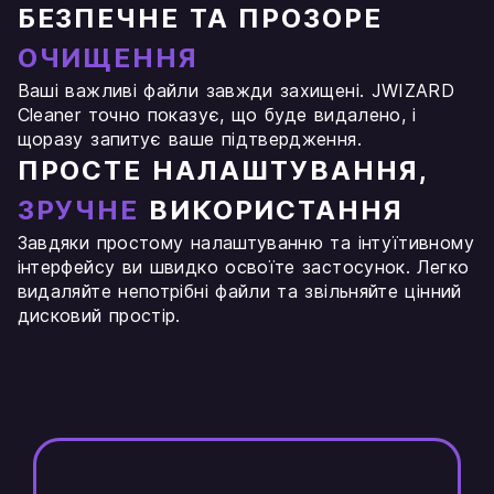
БЕЗПЕЧНЕ ТА ПРОЗОРЕ
ОЧИЩЕННЯ
Ваші важливі файли завжди захищені. JWIZARD
Cleaner точно показує, що буде видалено, і
щоразу запитує ваше підтвердження.
ПРОСТЕ НАЛАШТУВАННЯ,
ЗРУЧНЕ
ВИКОРИСТАННЯ
Завдяки простому налаштуванню та інтуїтивному
інтерфейсу ви швидко освоїте застосунок. Легко
видаляйте непотрібні файли та звільняйте цінний
дисковий простір.