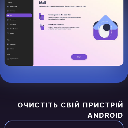
ОЧИСТІТЬ СВІЙ ПРИСТРІЙ
ANDROID