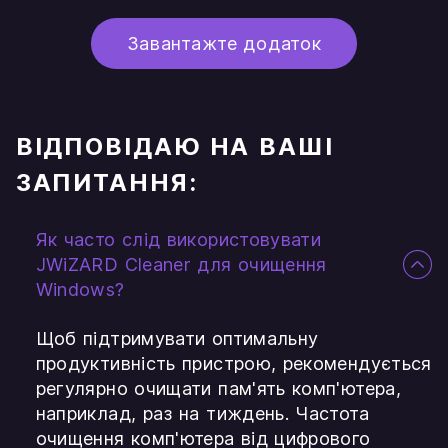
Завантажте додаток
ВІДПОВІДАЮ НА ВАШІ
ЗАПИТАННЯ:
Як часто слід використовувати
JWiZARD Cleaner для очищення
Windows?
Щоб підтримувати оптимальну
продуктивність пристрою, рекомендується
регулярно очищати пам'ять комп'ютера,
наприклад, раз на тиждень. Частота
очищення комп'ютера від цифрового