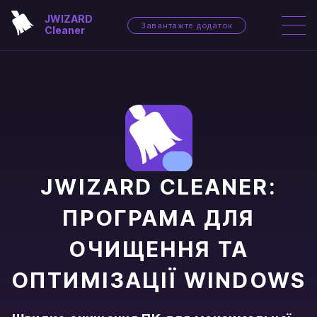
JWIZARD
Завантажте додаток
Cleaner
JWIZARD CLEANER:
ПРОГРАМА ДЛЯ
ОЧИЩЕННЯ ТА
ОПТИМІЗАЦІЇ WINDOWS