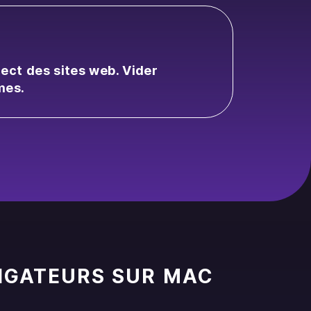
ect des sites web. Vider
mes.
IGATEURS SUR MAC