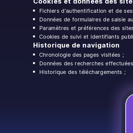
Cookies et données des site
Fichiers d'authentification et de ses
Données de formulaires de saisie a
Paramètres et préférences des site
Cookies de suivi et identifiants publi
Historique de navigation
Chronologie des pages visitées ;
Données des recherches effectuées
Historique des téléchargements ;