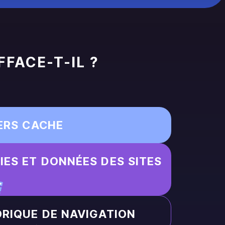
FACE-T-IL ?
IERS CACHE
IES ET DONNÉES DES SITES
ORIQUE DE NAVIGATION