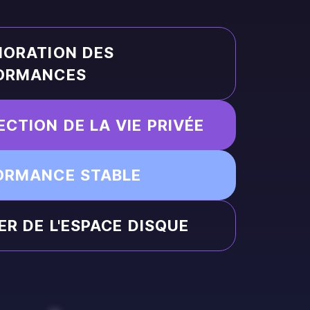
IORATION DES
ORMANCES
CTION DE LA VIE PRIVÉE
ORMANCE STABLE
ER DE L'ESPACE DISQUE