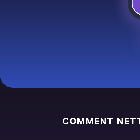
COMMENT NETT