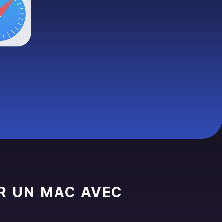
R UN MAC AVEC