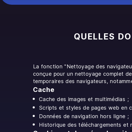
QUELLES DO
La fonction "Nettoyage des navigate
conçue pour un nettoyage complet de
temporaires des navigateurs, notamme
Cache
Cache des images et multimédias ;
Scripts et styles de pages web en c
Données de navigation hors ligne ;
Historique des téléchargements et 