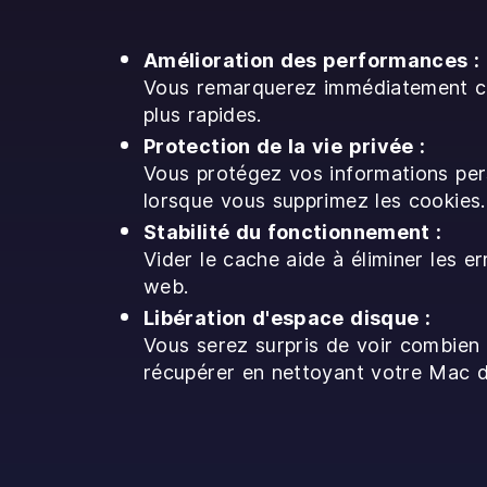
Amélioration des performances :
Vous remarquerez immédiatement c
plus rapides.
Protection de la vie privée :
Vous protégez vos informations per
lorsque vous supprimez les cookies.
Stabilité du fonctionnement :
Vider le cache aide à éliminer les e
web.
Libération d'espace disque :
Vous serez surpris de voir combien
récupérer en nettoyant votre Mac 