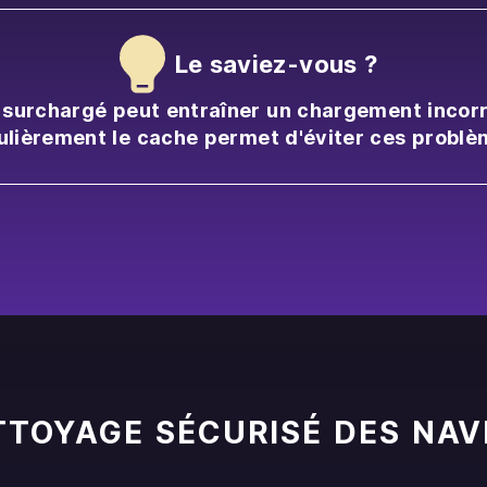
Le saviez-vous ?
surchargé peut entraîner un chargement incorr
ulièrement le cache permet d'éviter ces problè
TTOYAGE SÉCURISÉ DES NAV