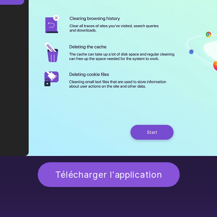
Télécharger l'application