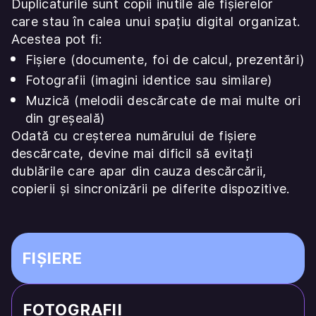
Duplicaturile sunt copii inutile ale fișierelor
care stau în calea unui spațiu digital organizat.
Acestea pot fi:
Fișiere (documente, foi de calcul, prezentări)
Fotografii (imagini identice sau similare)
Muzică (melodii descărcate de mai multe ori
din greșeală)
Odată cu creșterea numărului de fișiere
descărcate, devine mai dificil să evitați
dublările care apar din cauza descărcării,
copierii și sincronizării pe diferite dispozitive.
FIȘIERE
FOTOGRAFII