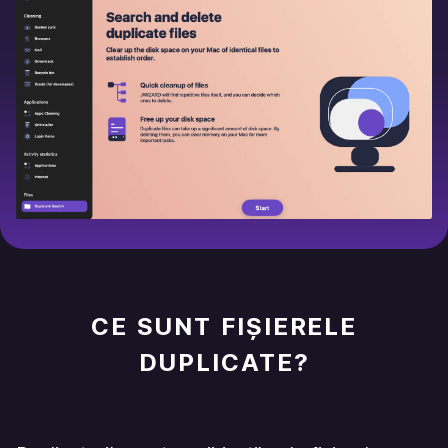
CE SUNT FIȘIERELE
DUPLICATE?