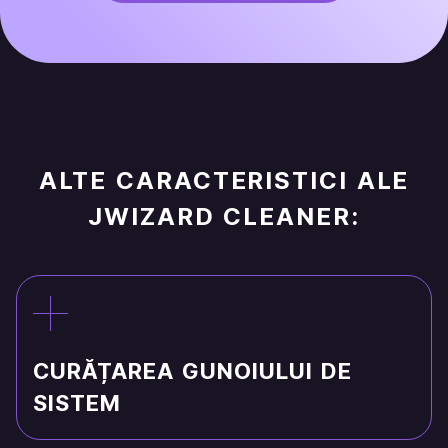
ALTE CARACTERISTICI ALE
JWIZARD CLEANER:
CURĂȚAREA GUNOIULUI DE
SISTEM