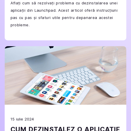
Aflați cum să rezolvați problema cu dezinstalarea unei
aplicații din Launchpad. Acest articol oferă instrucțiuni
pas cu pas și sfaturi utile pentru depanarea acestei
probleme.
15 iulie 2024
CUM DEZINSTALEZ O APLICAȚIE