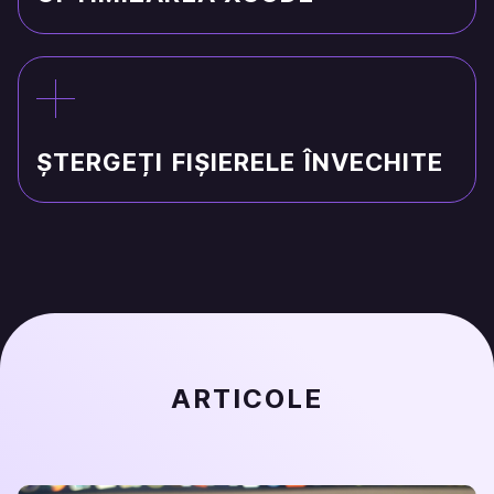
ȘTERGEȚI FIȘIERELE ÎNVECHITE
ARTICOLE