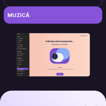
MUZICĂ