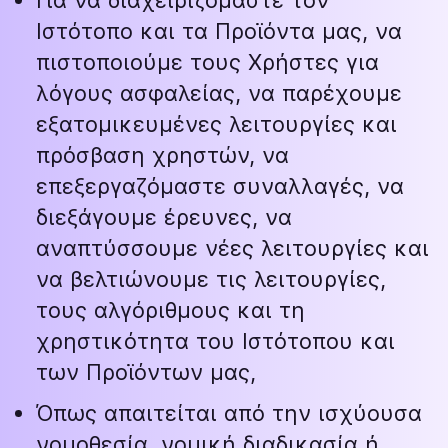
Για να διαχειριζόμαστε τον
Ιστότοπο και τα Προϊόντα μας, να
πιστοποιούμε τους Χρήστες για
λόγους ασφαλείας, να παρέχουμε
εξατομικευμένες λειτουργίες και
πρόσβαση χρηστών, να
επεξεργαζόμαστε συναλλαγές, να
διεξάγουμε έρευνες, να
αναπτύσσουμε νέες λειτουργίες και
να βελτιώνουμε τις λειτουργίες,
τους αλγόριθμους και τη
χρηστικότητα του Ιστότοπου και
των Προϊόντων μας,
Όπως απαιτείται από την ισχύουσα
νομοθεσία, νομική διαδικασία ή