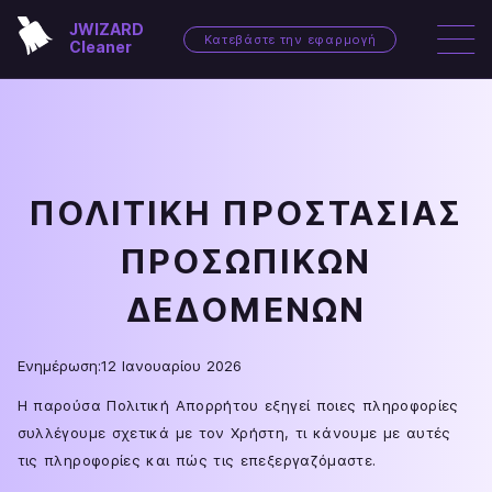
JWIZARD
Κατεβάστε την εφαρμογή
Cleaner
ΠΟΛΙΤΙΚΗ ΠΡΟΣΤΑΣΙΑΣ
ΠΡΟΣΩΠΙΚΩΝ
ΔΕΔΟΜΕΝΩΝ
Ενημέρωση:
12 Ιανουαρίου 2026
Η παρούσα Πολιτική Απορρήτου εξηγεί ποιες πληροφορίες
συλλέγουμε σχετικά με τον Χρήστη, τι κάνουμε με αυτές
τις πληροφορίες και πώς τις επεξεργαζόμαστε.