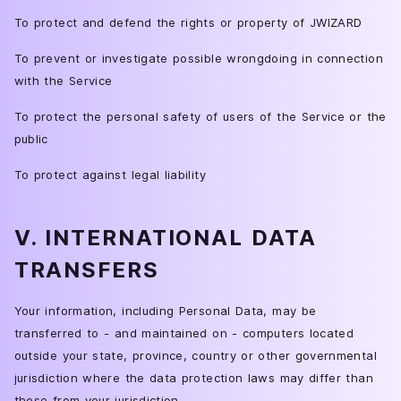
To protect and defend the rights or property of JWIZARD
To prevent or investigate possible wrongdoing in connection
with the Service
To protect the personal safety of users of the Service or the
public
To protect against legal liability
V. INTERNATIONAL DATA
TRANSFERS
Your information, including Personal Data, may be
transferred to - and maintained on - computers located
outside your state, province, country or other governmental
jurisdiction where the data protection laws may differ than
those from your jurisdiction.