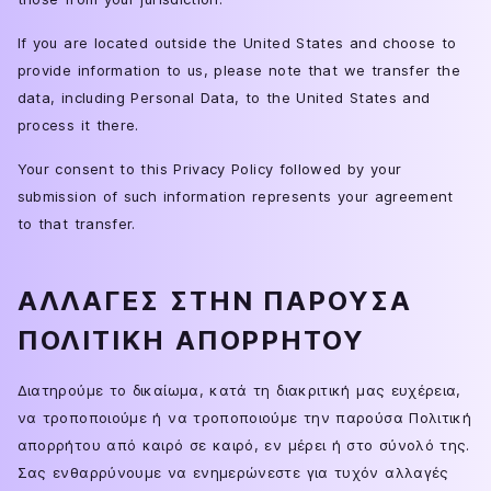
If you are located outside the United States and choose to
provide information to us, please note that we transfer the
data, including Personal Data, to the United States and
process it there.
Your consent to this Privacy Policy followed by your
submission of such information represents your agreement
to that transfer.
ΑΛΛΑΓΈΣ ΣΤΗΝ ΠΑΡΟΎΣΑ
ΠΟΛΙΤΙΚΉ ΑΠΟΡΡΉΤΟΥ
Διατηρούμε το δικαίωμα, κατά τη διακριτική μας ευχέρεια,
να τροποποιούμε ή να τροποποιούμε την παρούσα Πολιτική
απορρήτου από καιρό σε καιρό, εν μέρει ή στο σύνολό της.
Σας ενθαρρύνουμε να ενημερώνεστε για τυχόν αλλαγές