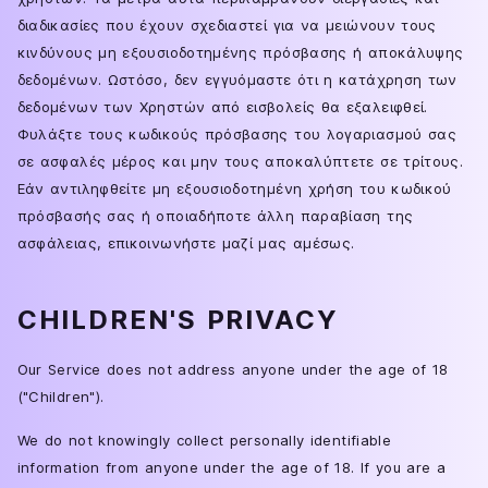
διαδικασίες που έχουν σχεδιαστεί για να μειώνουν τους
κινδύνους μη εξουσιοδοτημένης πρόσβασης ή αποκάλυψης
δεδομένων. Ωστόσο, δεν εγγυόμαστε ότι η κατάχρηση των
δεδομένων των Χρηστών από εισβολείς θα εξαλειφθεί.
Φυλάξτε τους κωδικούς πρόσβασης του λογαριασμού σας
σε ασφαλές μέρος και μην τους αποκαλύπτετε σε τρίτους.
Εάν αντιληφθείτε μη εξουσιοδοτημένη χρήση του κωδικού
πρόσβασής σας ή οποιαδήποτε άλλη παραβίαση της
ασφάλειας, επικοινωνήστε μαζί μας αμέσως.
CHILDREN'S PRIVACY
Our Service does not address anyone under the age of 18
("Children").
We do not knowingly collect personally identifiable
information from anyone under the age of 18. If you are a