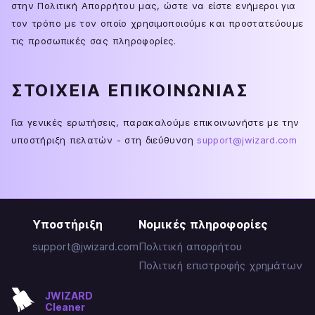
στην Πολιτική Απορρήτου μας, ώστε να είστε ενήμεροι για
τον τρόπο με τον οποίο χρησιμοποιούμε και προστατεύουμε
τις προσωπικές σας πληροφορίες.
ΣΤΟΙΧΕΊΑ ΕΠΙΚΟΙΝΩΝΊΑΣ
Για γενικές ερωτήσεις, παρακαλούμε επικοινωνήστε με την
υποστήριξη πελατών - στη διεύθυνση
support@jwizard.com
Υποστήριξη
Νομικές πληροφορίες
support@jwizard.com
Πολιτική απορρήτου
Πολιτική επιστροφής χρημάτων
JWIZARD
Cleaner