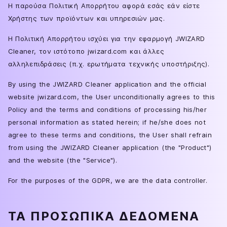
Η παρούσα Πολιτική Απορρήτου αφορά εσάς εάν είστε
Χρήστης των προϊόντων και υπηρεσιών μας.
Η Πολιτική Απορρήτου ισχύει για την εφαρμογή JWIZARD
Cleaner, τον ιστότοπο jwizard.com και άλλες
αλληλεπιδράσεις (π.χ. ερωτήματα τεχνικής υποστήριξης).
By using the JWIZARD Cleaner application and the official
website jwizard.com, the User unconditionally agrees to this
Policy and the terms and conditions of processing his/her
personal information as stated herein; if he/she does not
agree to these terms and conditions, the User shall refrain
from using the JWIZARD Cleaner application (the "Product")
and the website (the "Service").
For the purposes of the GDPR, we are the data controller.
ΤΑ ΠΡΟΣΩΠΙΚΆ ΔΕΔΟΜΈΝΑ