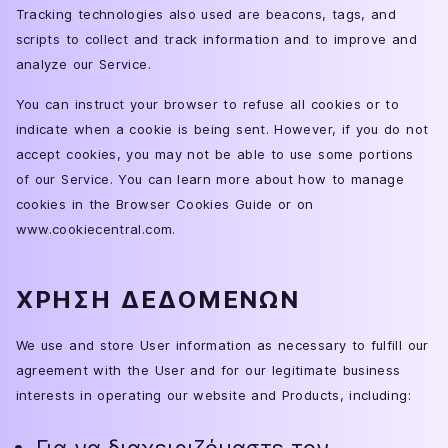
Tracking technologies also used are beacons, tags, and
scripts to collect and track information and to improve and
analyze our Service.
You can instruct your browser to refuse all cookies or to
indicate when a cookie is being sent. However, if you do not
accept cookies, you may not be able to use some portions
of our Service. You can learn more about how to manage
cookies in the Browser Cookies Guide or on
www.cookiecentral.com.
ΧΡΉΣΗ ΔΕΔΟΜΈΝΩΝ
We use and store User information as necessary to fulfill our
agreement with the User and for our legitimate business
interests in operating our website and Products, including: