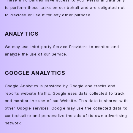
These third parties have access to your Personal Data only
to perform these tasks on our behalf and are obligated not
to disclose or use it for any other purpose.
ANALYTICS
We may use third-party Service Providers to monitor and
analyze the use of our Service.
GOOGLE ANALYTICS
Google Analytics is provided by Google and tracks and
reports website traffic. Google uses data collected to track
and monitor the use of our Website. This data is shared with
other Google services. Google may use the collected data to
contextualize and personalize the ads of its own advertising
network.