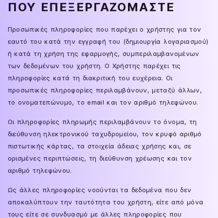
ΠΟΥ ΕΠΕΞΕΡΓΑΖΌΜΑΣΤΕ
Προσωπικές πληροφορίες που παρέχει ο χρήστης για τον
εαυτό του κατά την εγγραφή του (δημιουργία λογαριασμού)
ή κατά τη χρήση της εφαρμογής, συμπεριλαμβανομένων
των δεδομένων του χρήστη. Ο Χρήστης παρέχει τις
πληροφορίες κατά τη διακριτική του ευχέρεια. Οι
προσωπικές πληροφορίες περιλαμβάνουν, μεταξύ άλλων,
το ονοματεπώνυμο, το email και τον αριθμό τηλεφώνου.
Οι πληροφορίες πληρωμής περιλαμβάνουν το όνομα, τη
διεύθυνση ηλεκτρονικού ταχυδρομείου, τον κρυφό αριθμό
πιστωτικής κάρτας, τα στοιχεία άδειας χρήσης και, σε
ορισμένες περιπτώσεις, τη διεύθυνση χρέωσης και τον
αριθμό τηλεφώνου.
Ως άλλες πληροφορίες νοούνται τα δεδομένα που δεν
αποκαλύπτουν την ταυτότητα του χρήστη, είτε από μόνα
τους είτε σε συνδυασμό με άλλες πληροφορίες που