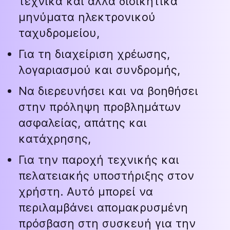
τεχνικά και άλλα διοικητικά
μηνύματα ηλεκτρονικού
ταχυδρομείου,
Για τη διαχείριση χρέωσης,
λογαριασμού και συνδρομής,
Να διερευνήσει και να βοηθήσει
στην πρόληψη προβλημάτων
ασφαλείας, απάτης και
κατάχρησης,
Για την παροχή τεχνικής και
πελατειακής υποστήριξης στον
χρήστη. Αυτό μπορεί να
περιλαμβάνει απομακρυσμένη
πρόσβαση στη συσκευή για την