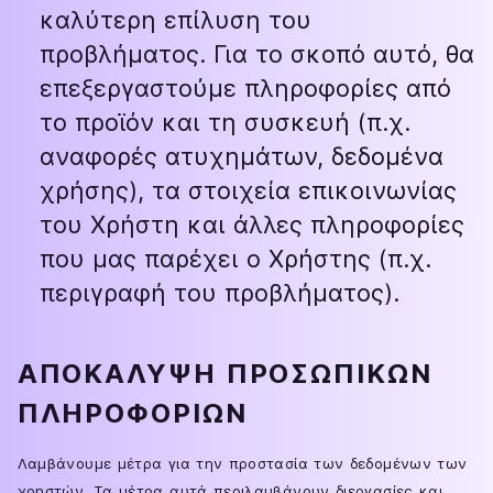
καλύτερη επίλυση του
προβλήματος. Για το σκοπό αυτό, θα
επεξεργαστούμε πληροφορίες από
το προϊόν και τη συσκευή (π.χ.
αναφορές ατυχημάτων, δεδομένα
χρήσης), τα στοιχεία επικοινωνίας
του Χρήστη και άλλες πληροφορίες
που μας παρέχει ο Χρήστης (π.χ.
περιγραφή του προβλήματος).
ΑΠΟΚΆΛΥΨΗ ΠΡΟΣΩΠΙΚΏΝ
ΠΛΗΡΟΦΟΡΙΏΝ
Λαμβάνουμε μέτρα για την προστασία των δεδομένων των
χρηστών. Τα μέτρα αυτά περιλαμβάνουν διεργασίες και