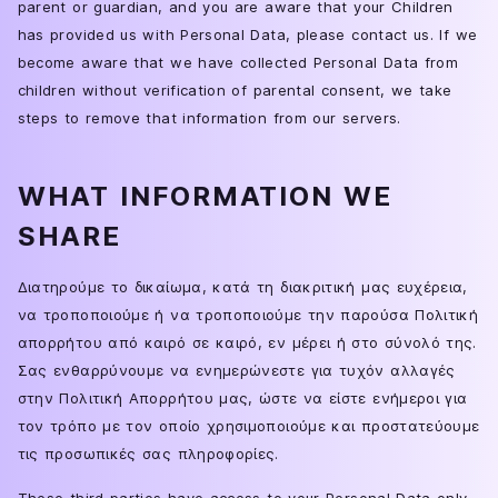
parent or guardian, and you are aware that your Children
has provided us with Personal Data, please contact us. If we
become aware that we have collected Personal Data from
children without verification of parental consent, we take
steps to remove that information from our servers.
WHAT INFORMATION WE
SHARE
Διατηρούμε το δικαίωμα, κατά τη διακριτική μας ευχέρεια,
να τροποποιούμε ή να τροποποιούμε την παρούσα Πολιτική
απορρήτου από καιρό σε καιρό, εν μέρει ή στο σύνολό της.
Σας ενθαρρύνουμε να ενημερώνεστε για τυχόν αλλαγές
στην Πολιτική Απορρήτου μας, ώστε να είστε ενήμεροι για
τον τρόπο με τον οποίο χρησιμοποιούμε και προστατεύουμε
τις προσωπικές σας πληροφορίες.