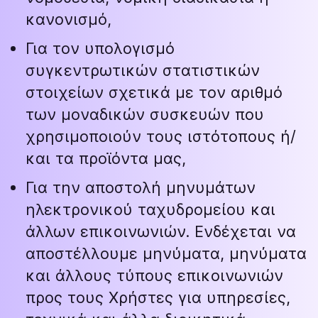
κανονισμό,
Για τον υπολογισμό
συγκεντρωτικών στατιστικών
στοιχείων σχετικά με τον αριθμό
των μοναδικών συσκευών που
χρησιμοποιούν τους ιστότοπους ή/
και τα προϊόντα μας,
Για την αποστολή μηνυμάτων
ηλεκτρονικού ταχυδρομείου και
άλλων επικοινωνιών. Ενδέχεται να
αποστέλλουμε μηνύματα, μηνύματα
και άλλους τύπους επικοινωνιών
προς τους Χρήστες για υπηρεσίες,