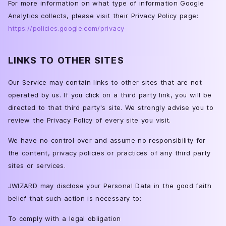
For more information on what type of information Google
Analytics collects, please visit their Privacy Policy page:
https://policies.google.com/privacy
LINKS TO OTHER SITES
Our Service may contain links to other sites that are not
operated by us. If you click on a third party link, you will be
directed to that third party's site. We strongly advise you to
review the Privacy Policy of every site you visit.
We have no control over and assume no responsibility for
the content, privacy policies or practices of any third party
sites or services.
JWIZARD may disclose your Personal Data in the good faith
belief that such action is necessary to:
To comply with a legal obligation