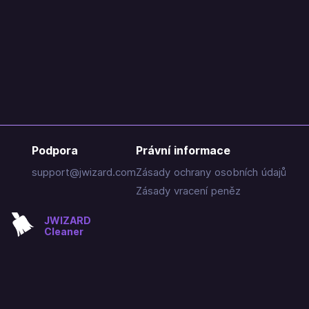
Podpora
Právní informace
support@jwizard.com
Zásady ochrany osobních údajů
Zásady vracení peněz
JWIZARD
Cleaner