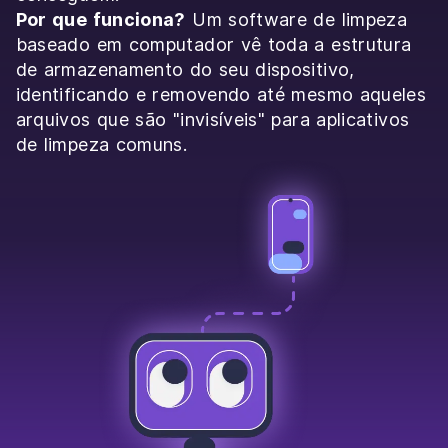
Por que funciona?
Um software de limpeza
baseado em computador vê toda a estrutura
de armazenamento do seu dispositivo,
identificando e removendo até mesmo aqueles
arquivos que são "invisíveis" para aplicativos
de limpeza comuns.