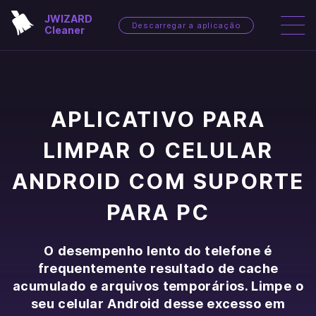
JWIZARD
Descarregar a aplicação
Cleaner
APLICATIVO PARA
LIMPAR O CELULAR
ANDROID COM SUPORTE
PARA PC
O desempenho lento do telefone é
frequentemente resultado de cache
acumulado e arquivos temporários. Limpe o
seu celular Android desse excesso em