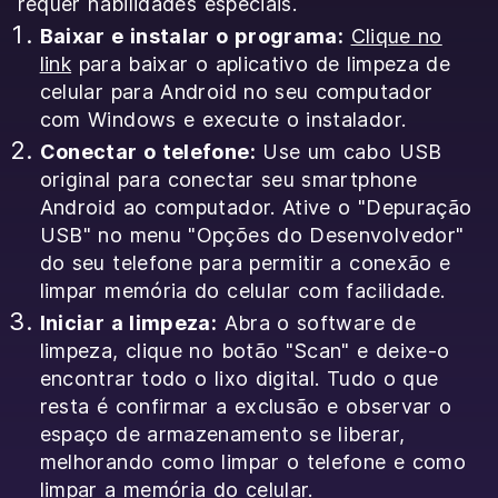
requer habilidades especiais.
Baixar e instalar o programa:
Clique no
link
para baixar o aplicativo de limpeza de
celular para Android no seu computador
com Windows e execute o instalador.
Conectar o telefone:
Use um cabo USB
original para conectar seu smartphone
Android ao computador. Ative o "Depuração
USB" no menu "Opções do Desenvolvedor"
do seu telefone para permitir a conexão e
limpar memória do celular com facilidade.
Iniciar a limpeza:
Abra o software de
limpeza, clique no botão "Scan" e deixe-o
encontrar todo o lixo digital. Tudo o que
resta é confirmar a exclusão e observar o
espaço de armazenamento se liberar,
melhorando como limpar o telefone e como
limpar a memória do celular.