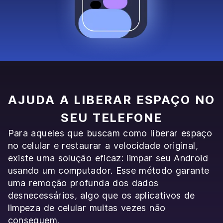
AJUDA A LIBERAR ESPAÇO NO
SEU TELEFONE
Para aqueles que buscam como liberar espaço
no celular e restaurar a velocidade original,
existe uma solução eficaz: limpar seu Android
usando um computador. Esse método garante
uma remoção profunda dos dados
desnecessários, algo que os aplicativos de
limpeza de celular muitas vezes não
conseguem.