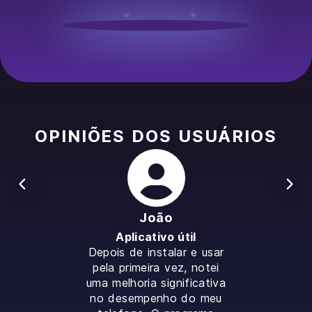
OPINIÕES DOS USUÁRIOS
João
Aplicativo útil
Depois de instalar e usar
pela primeira vez, notei
uma melhoria significativa
no desempenho do meu