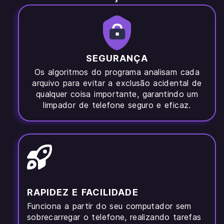
SEGURANÇA
Os algoritmos do programa analisam cada
arquivo para evitar a exclusão acidental de
qualquer coisa importante, garantindo um
limpador de telefone seguro e eficaz.
RAPIDEZ E FACILIDADE
Funciona a partir do seu computador sem
sobrecarregar o telefone, realizando tarefas