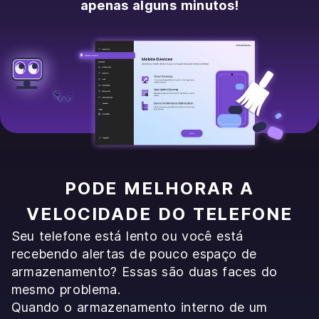
apenas alguns minutos!
PODE MELHORAR A
VELOCIDADE DO TELEFONE
Seu telefone está lento ou você está
recebendo alertas de pouco espaço de
armazenamento? Essas são duas faces do
mesmo problema.
Quando o armazenamento interno de um