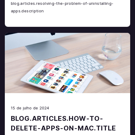
blog.articles.resolving-the-problem-of-uninstalling-
apps.description
15 de julho de 2024
BLOG.ARTICLES.HOW-TO-
DELETE-APPS-ON-MAC.TITLE