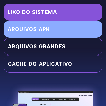
LIXO DO SISTEMA
ARQUIVOS APK
ARQUIVOS GRANDES
CACHE DO APLICATIVO