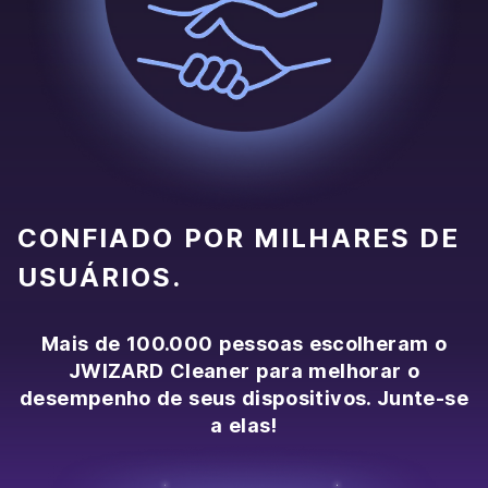
CONFIADO POR MILHARES DE
USUÁRIOS.
Mais de 100.000 pessoas escolheram o
JWIZARD Cleaner para melhorar o
desempenho de seus dispositivos. Junte-se
a elas!