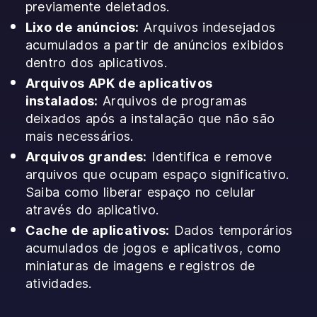
previamente deletados.
Lixo de anúncios:
Arquivos indesejados
acumulados a partir de anúncios exibidos
dentro dos aplicativos.
Arquivos APK de aplicativos
instalados:
Arquivos de programas
deixados após a instalação que não são
mais necessários.
Arquivos grandes:
Identifica e remove
arquivos que ocupam espaço significativo.
Saiba como liberar espaço no celular
através do aplicativo.
Cache de aplicativos:
Dados temporários
acumulados de jogos e aplicativos, como
miniaturas de imagens e registros de
atividades.