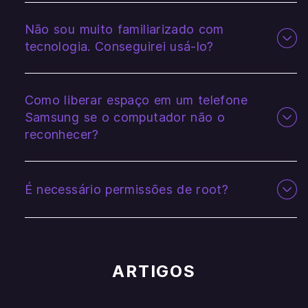
Não sou muito familiarizado com
tecnologia. Conseguirei usá-lo?
Como liberar espaço em um telefone
Samsung se o computador não o
reconhecer?
É necessário permissões de root?
ARTIGOS