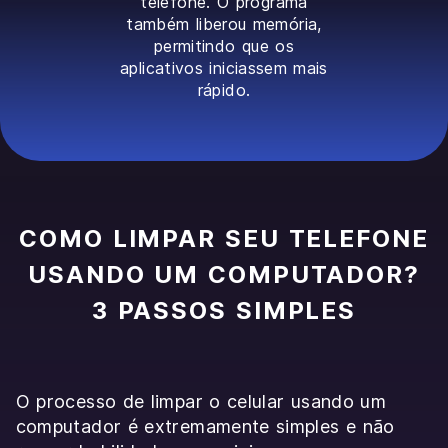
telefone. O programa
também liberou memória,
permitindo que os
aplicativos iniciassem mais
rápido.
COMO LIMPAR SEU TELEFONE
USANDO UM COMPUTADOR?
3 PASSOS SIMPLES
O processo de limpar o celular usando um
computador é extremamente simples e não