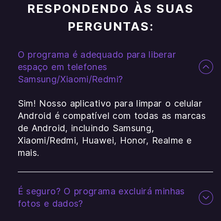
RESPONDENDO ÀS SUAS
PERGUNTAS:
O programa é adequado para liberar
espaço em telefones
Samsung/Xiaomi/Redmi?
Sim! Nosso aplicativo para limpar o celular
Android é compatível com todas as marcas
de Android, incluindo Samsung,
Xiaomi/Redmi, Huawei, Honor, Realme e
mais.
É seguro? O programa excluirá minhas
fotos e dados?