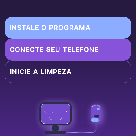
INSTALE O PROGRAMA
CONECTE SEU TELEFONE
INICIE A LIMPEZA