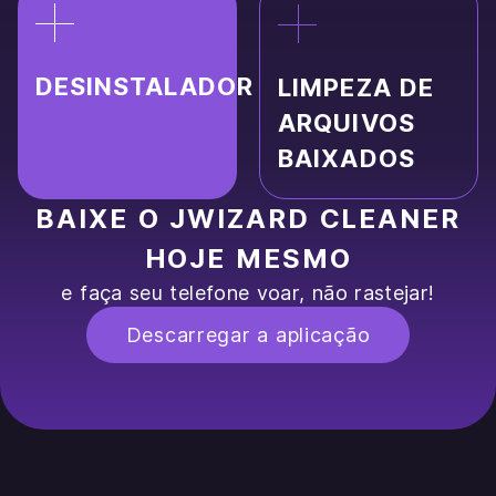
DESINSTALADOR
LIMPEZA DE
ARQUIVOS
BAIXADOS
BAIXE O JWIZARD CLEANER
HOJE MESMO
e faça seu telefone voar, não rastejar!
Descarregar a aplicação