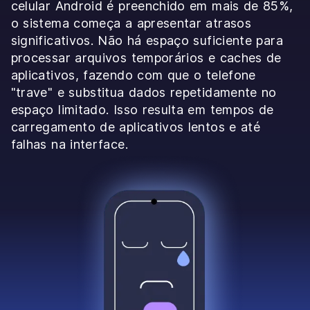
celular Android é preenchido em mais de 85%,
o sistema começa a apresentar atrasos
significativos. Não há espaço suficiente para
processar arquivos temporários e caches de
aplicativos, fazendo com que o telefone
"trave" e substitua dados repetidamente no
espaço limitado. Isso resulta em tempos de
carregamento de aplicativos lentos e até
falhas na interface.