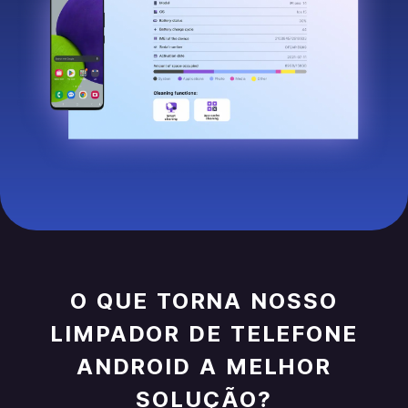
O QUE TORNA NOSSO
LIMPADOR DE TELEFONE
ANDROID A MELHOR
SOLUÇÃO?