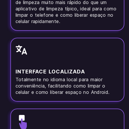
de limpeza muito mais rápido do que um
aplicativo de limpeza típico, ideal para como
limpar o telefone e como liberar espaço no
celular rapidamente.
INTERFACE LOCALIZADA
Totalmente no idioma local para maior
conveniência, facilitando como limpar o
celular e como liberar espaço no Android.