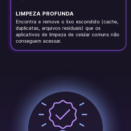
LIMPEZA PROFUNDA
Encontra e remove o lixo escondido (cache,
duplicatas, arquivos residuais) que os
aplicativos de limpeza de celular comuns não
conseguem acessar.