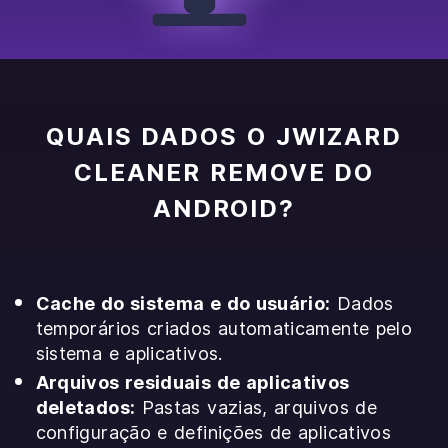
QUAIS DADOS O JWIZARD
CLEANER REMOVE DO
ANDROID?
Cache do sistema e do usuário:
Dados
temporários criados automaticamente pelo
sistema e aplicativos.
Arquivos residuais de aplicativos
deletados:
Pastas vazias, arquivos de
configuração e definições de aplicativos