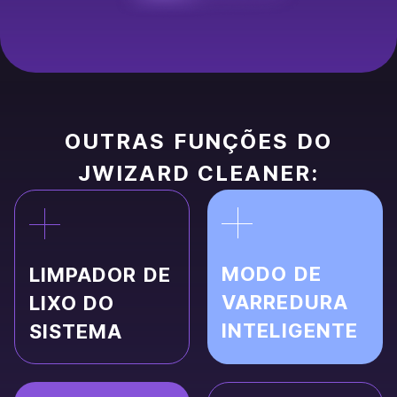
OUTRAS FUNÇÕES DO
JWIZARD CLEANER:
MODO DE
LIMPADOR DE
VARREDURA
LIXO DO
INTELIGENTE
SISTEMA