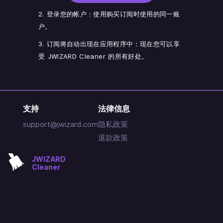
2. 登录您的帐户：使用购买订阅时使用的同一账
户。
3. 订阅将自动出现在应用程序中：现在您可以享
受 JWIZARD Cleaner 的所有好处。
支持
法律信息
support@jwizard.com
隐私政策
退款政策
JWIZARD
Cleaner