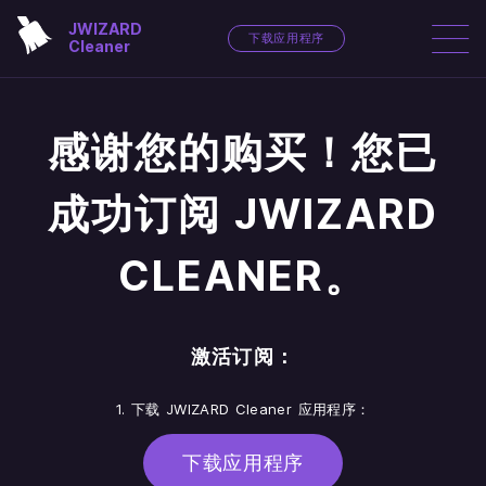
JWIZARD
下载应用程序
Cleaner
感谢您的购买！您已
成功订阅 JWIZARD
CLEANER。
激活订阅：
1. 下载 JWIZARD Cleaner 应用程序：
下载应用程序