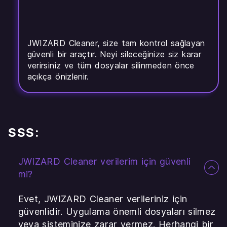
JWIZARD Cleaner, size tam kontrol sağlayan
güvenli bir araçtır. Neyi sileceğinize siz karar
verirsiniz ve tüm dosyalar silinmeden önce
açıkça önizlenir.
SSS:
JWIZARD Cleaner verilerim için güvenli
mi?
Evet, JWIZARD Cleaner verileriniz için
güvenlidir. Uygulama önemli dosyaları silmez
veya sisteminize zarar vermez. Herhangi bir