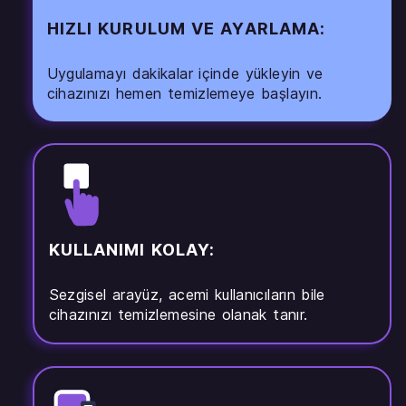
HIZLI KURULUM VE AYARLAMA:
Uygulamayı dakikalar içinde yükleyin ve
cihazınızı hemen temizlemeye başlayın.
KULLANIMI KOLAY:
Sezgisel arayüz, acemi kullanıcıların bile
cihazınızı temizlemesine olanak tanır.