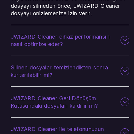
dosyayı silmeden önce, JWIZARD Cleaner
dosyayı önizlemenize izin verir.
JWIZARD Cleaner cihaz performansını
nasıl optimize eder?
Silinen dosyalar temizlendikten sonra
kurtarılabilir mi?
JWIZARD Cleaner Geri Dönüşüm
Kutusundaki dosyaları kaldırır mı?
JWIZARD Cleaner ile telefonunuzun