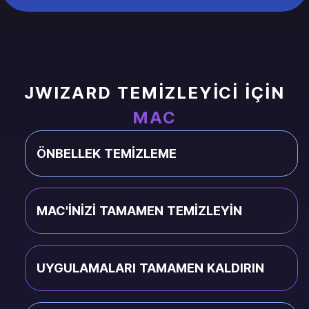
JWIZARD TEMIZLEYICI IÇIN
MAC
ÖNBELLEK TEMIZLEME
MAC'INIZI TAMAMEN TEMIZLEYIN
UYGULAMALARI TAMAMEN KALDIRIN