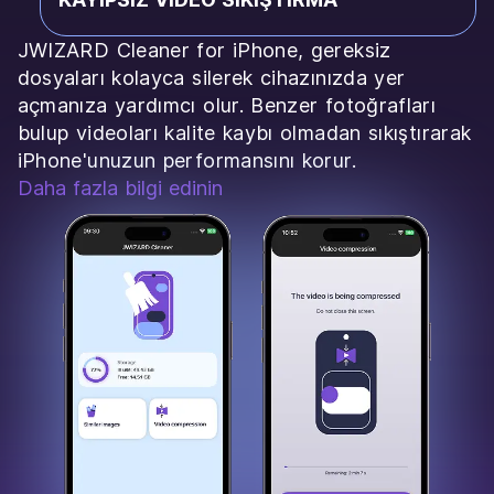
JWIZARD Cleaner for iPhone, gereksiz
dosyaları kolayca silerek cihazınızda yer
açmanıza yardımcı olur. Benzer fotoğrafları
bulup videoları kalite kaybı olmadan sıkıştırarak
iPhone'unuzun performansını korur.
Daha fazla bilgi edinin