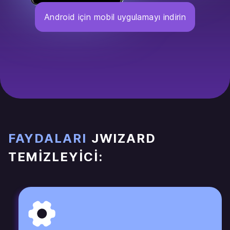
Android için mobil uygulamayı indirin
FAYDALARI
JWIZARD
TEMIZLEYICI: